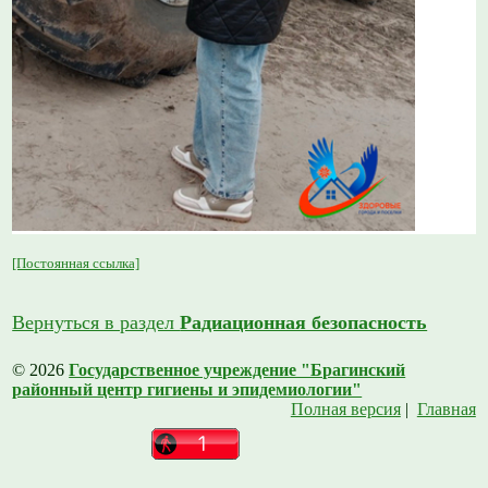
[Постоянная ссылка]
Вернуться в раздел
Радиационная безопасность
© 2026
Государственное учреждение "Брагинский
районный центр гигиены и эпидемиологии"
Полная версия
|
Главная