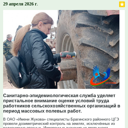
29 апреля 2026 г
.
Санитарно-эпидемиологическая служба уделяет
пристальное внимание оценке условий труда
работников сельскохозяйственных организаций в
период массовых полевых работ.
В ОАО «Имени Жукова» специалисты Брагинского районного ЦГЭ
провели дозиметрический контроль на землях, исключённых из
радиационно опасных. Измеренные значения не превышают