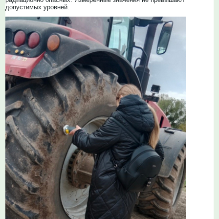
допустимых уровней.