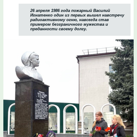
26 апреля 1986 года пожарный Василий
Игнатенко один из первых вышел навстречу
радиоактивному огню, навсегда став
примером безграничного мужества и
преданности своему долгу.