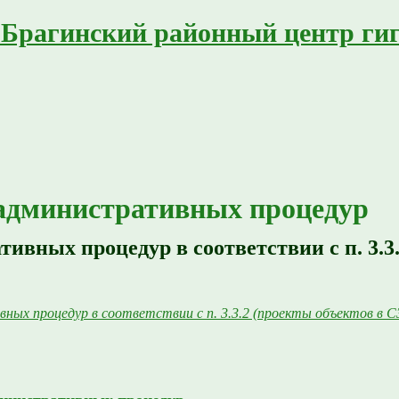
"Брагинский районный центр ги
административных процедур
вных процедур в соответствии с п. 3.3.
х процедур в соответствии с п. 3.3.2 (проекты объектов в СЗ