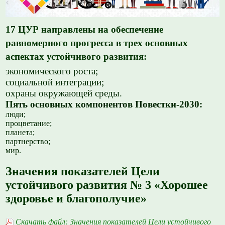
17 ЦУР направлены на обеспечение
равномерного прогресса в трех основных
аспектах устойчивого развития:
экономического роста;
социальной интеграции;
охраны окружающей среды.
Пять основных компонентов Повестки-2030:
люди;
процветание;
планета;
партнерство;
мир.
Значения показателей Цели
устойчивого развития № 3 «Хорошее
здоровье и благополучие»
Скачать файл: Значения показателей Цели устойчивого